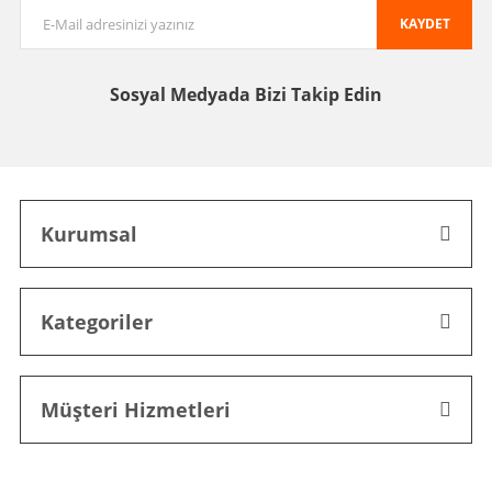
KAYDET
Sosyal Medyada
Bizi Takip Edin
Kurumsal
Kategoriler
Müşteri Hizmetleri