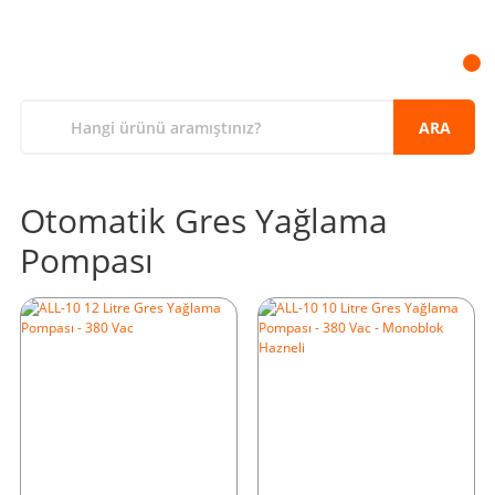
ARA
Otomatik Gres Yağlama
Pompası