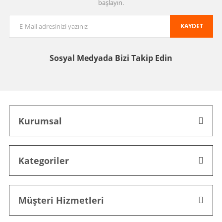
başlayın.
KAYDET
Sosyal Medyada
Bizi Takip Edin
Kurumsal
Kategoriler
Müşteri Hizmetleri