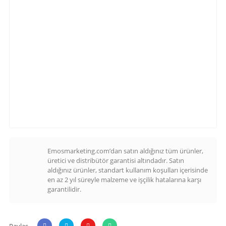
Emosmarketing.com’dan satın aldığınız tüm ürünler,
üretici ve distribütör garantisi altındadır. Satın
aldığınız ürünler, standart kullanım koşulları içerisinde
en az 2 yıl süreyle malzeme ve işçilik hatalarına karşı
garantilidir.
Paylaş