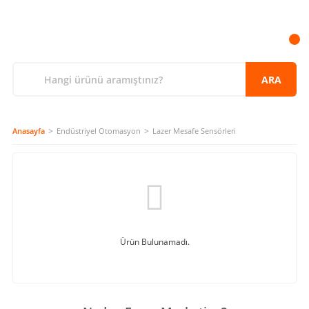
ARA
Anasayfa
Endüstriyel Otomasyon
Lazer Mesafe Sensörleri
Ürün Bulunamadı.