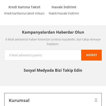
Kredi Kartına Taksit
Havale İndirimi
Kredi kartlarına taksit imkanı
Nakit/Havale İndirimi
Kampanyalardan Haberdar Olun
E-Mail adresinizi haber listemize ücretsiz kaydedin, bizi takip etmeye
başlayın.
KAYDET
Sosyal Medyada
Bizi Takip Edin
Kurumsal