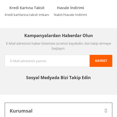
Kredi Kartına Taksit
Havale İndirimi
Kredi kartlarına taksit imkanı
Nakit/Havale İndirimi
Kampanyalardan Haberdar Olun
E-Mail adresinizi haber listemize ücretsiz kaydedin, bizi takip etmeye
başlayın.
KAYDET
Sosyal Medyada
Bizi Takip Edin
Kurumsal