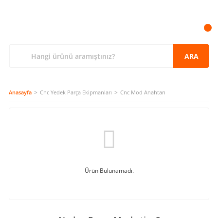
ARA
Anasayfa
Cnc Yedek Parça Ekipmanları
Cnc Mod Anahtarı
Ürün Bulunamadı.