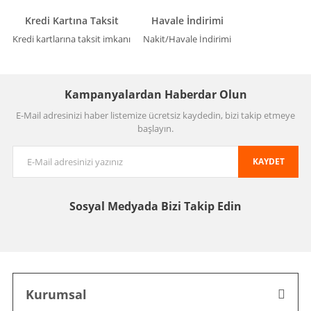
Kredi Kartına Taksit
Havale İndirimi
Kredi kartlarına taksit imkanı
Nakit/Havale İndirimi
Kampanyalardan Haberdar Olun
E-Mail adresinizi haber listemize ücretsiz kaydedin, bizi takip etmeye
başlayın.
KAYDET
Sosyal Medyada
Bizi Takip Edin
Kurumsal