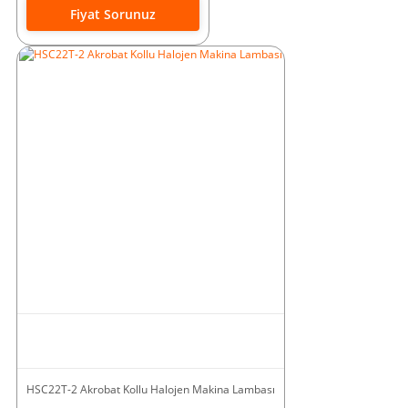
Fiyat Sorunuz
HSC22T-2 Akrobat Kollu Halojen Makina Lambası