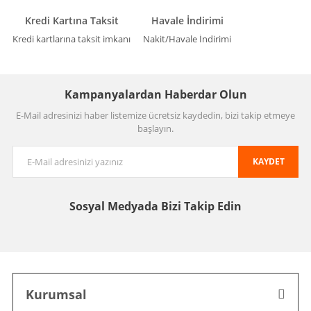
Kredi Kartına Taksit
Havale İndirimi
Kredi kartlarına taksit imkanı
Nakit/Havale İndirimi
Kampanyalardan Haberdar Olun
E-Mail adresinizi haber listemize ücretsiz kaydedin, bizi takip etmeye
başlayın.
KAYDET
Sosyal Medyada
Bizi Takip Edin
Kurumsal