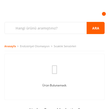
ARA
Anasayfa
Endüstriyel Otomasyon
Sıcaklık Sensörleri
Ürün Bulunamadı.