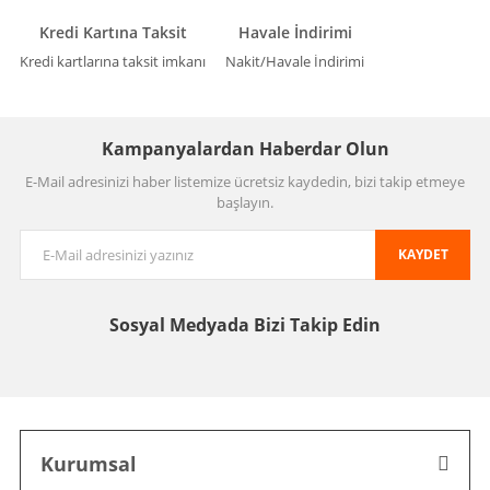
Kredi Kartına Taksit
Havale İndirimi
Kredi kartlarına taksit imkanı
Nakit/Havale İndirimi
Kampanyalardan Haberdar Olun
E-Mail adresinizi haber listemize ücretsiz kaydedin, bizi takip etmeye
başlayın.
KAYDET
Sosyal Medyada
Bizi Takip Edin
Kurumsal