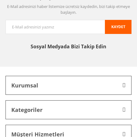
E-Mail adresinizi haber listemize ücretsiz kaydedin, bizi takip etmeye
başlayın.
KAYDET
Sosyal Medyada
Bizi Takip Edin
Kurumsal
Kategoriler
Müşteri Hizmetleri