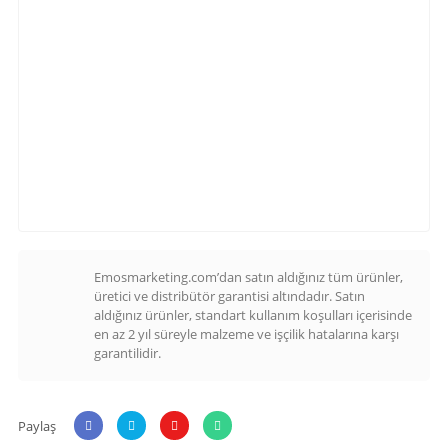
Emosmarketing.com’dan satın aldığınız tüm ürünler,
üretici ve distribütör garantisi altındadır. Satın
aldığınız ürünler, standart kullanım koşulları içerisinde
en az 2 yıl süreyle malzeme ve işçilik hatalarına karşı
garantilidir.
Paylaş