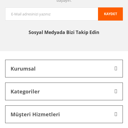
başlayın.
KAYDET
Sosyal Medyada
Bizi Takip Edin
Kurumsal
Kategoriler
Müşteri Hizmetleri