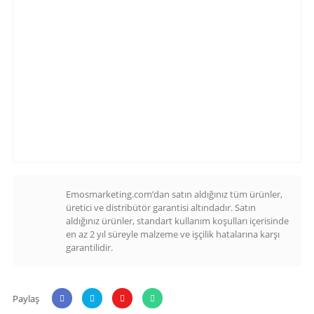
Emosmarketing.com’dan satın aldığınız tüm ürünler,
üretici ve distribütör garantisi altındadır. Satın
aldığınız ürünler, standart kullanım koşulları içerisinde
en az 2 yıl süreyle malzeme ve işçilik hatalarına karşı
garantilidir.
Paylaş