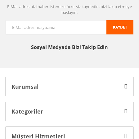
E-Mail adresinizi haber listemize ücretsiz kaydedin, bizi takip etmeye
başlayın.
KAYDET
Sosyal Medyada
Bizi Takip Edin
Kurumsal
Kategoriler
Müşteri Hizmetleri