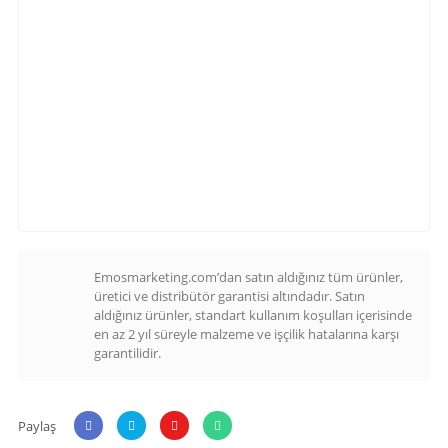
Emosmarketing.com’dan satın aldığınız tüm ürünler,
üretici ve distribütör garantisi altındadır. Satın
aldığınız ürünler, standart kullanım koşulları içerisinde
en az 2 yıl süreyle malzeme ve işçilik hatalarına karşı
garantilidir.
Paylaş