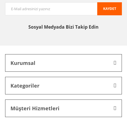
KAYDET
Sosyal Medyada
Bizi Takip Edin
Kurumsal
Kategoriler
Müşteri Hizmetleri