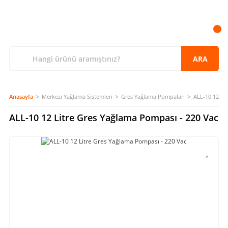
ARA
Anasayfa
Merkezi Yağlama Sistemleri
Gres Yağlama Pompaları
ALL-10 12 Li
ALL-10 12 Litre Gres Yağlama Pompası - 220 Vac