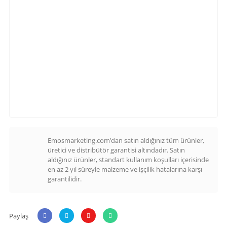
Emosmarketing.com’dan satın aldığınız tüm ürünler,
üretici ve distribütör garantisi altındadır. Satın
aldığınız ürünler, standart kullanım koşulları içerisinde
en az 2 yıl süreyle malzeme ve işçilik hatalarına karşı
garantilidir.
Paylaş