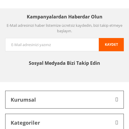
Kampanyalardan Haberdar Olun
E-Mail adresinizi haber listemize ücretsiz kaydedin, bizi takip etmeye
başlayın.
KAYDET
Sosyal Medyada
Bizi Takip Edin
Kurumsal
Kategoriler