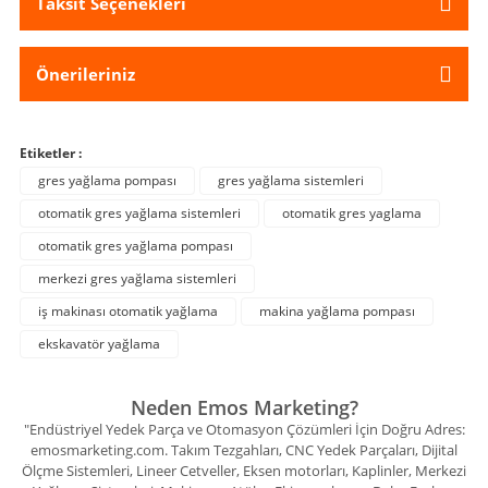
Taksit Seçenekleri
Önerileriniz
Etiketler :
gres yağlama pompası
gres yağlama sistemleri
otomatik gres yağlama sistemleri
otomatik gres yaglama
otomatik gres yağlama pompası
merkezi gres yağlama sistemleri
iş makinası otomatik yağlama
makina yağlama pompası
ekskavatör yağlama
Neden Emos Marketing?
"Endüstriyel Yedek Parça ve Otomasyon Çözümleri İçin Doğru Adres:
emosmarketing.com. Takım Tezgahları, CNC Yedek Parçaları, Dijital
Ölçme Sistemleri, Lineer Cetveller, Eksen motorları, Kaplinler, Merkezi