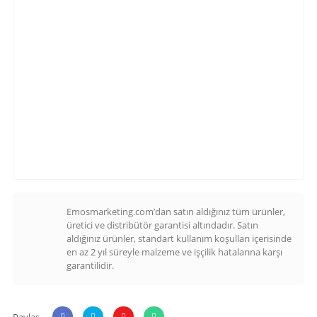
Emosmarketing.com’dan satın aldığınız tüm ürünler,
üretici ve distribütör garantisi altındadır. Satın
aldığınız ürünler, standart kullanım koşulları içerisinde
en az 2 yıl süreyle malzeme ve işçilik hatalarına karşı
garantilidir.
Paylaş