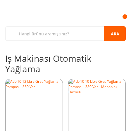
ARA
Iş Makinası Otomatik
Yağlama