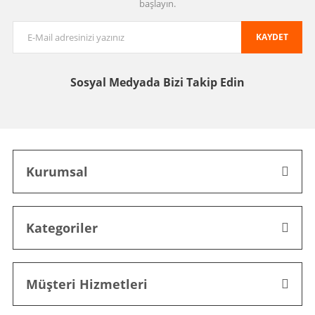
başlayın.
KAYDET
Sosyal Medyada
Bizi Takip Edin
Kurumsal
Kategoriler
Müşteri Hizmetleri