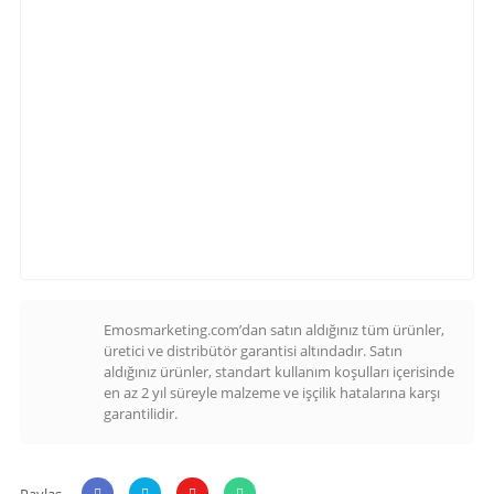
Emosmarketing.com’dan satın aldığınız tüm ürünler,
üretici ve distribütör garantisi altındadır. Satın
aldığınız ürünler, standart kullanım koşulları içerisinde
en az 2 yıl süreyle malzeme ve işçilik hatalarına karşı
garantilidir.
Paylaş