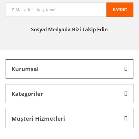
KAYDET
Sosyal Medyada
Bizi Takip Edin
Kurumsal
Kategoriler
Müşteri Hizmetleri