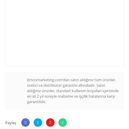
Emosmarketing.com’dan satın aldığınız tüm ürünler,
üretici ve distribütör garantisi altındadır. Satın
aldığınız ürünler, standart kullanım koşulları içerisinde
en az 2 yıl süreyle malzeme ve işçilik hatalarına karşı
garantilidir.
Paylaş