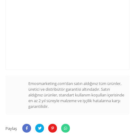
Emosmarketing.com’dan satın aldığınız tüm ürünler,
üretici ve distribütör garantisi altındadır. Satın
aldığınız ürünler, standart kullanım koşulları içerisinde
en az 2 yıl süreyle malzeme ve işçilik hatalarına karşı
garantilidir.
Paylaş