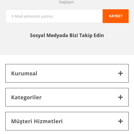
başlayın.
KAYDET
Sosyal Medyada
Bizi Takip Edin
Kurumsal
Kategoriler
Müşteri Hizmetleri