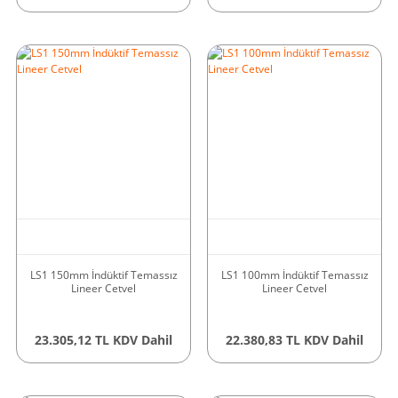
LS1 150mm İndüktif Temassız
LS1 100mm İndüktif Temassız
Lineer Cetvel
Lineer Cetvel
23.305,12 TL KDV Dahil
22.380,83 TL KDV Dahil