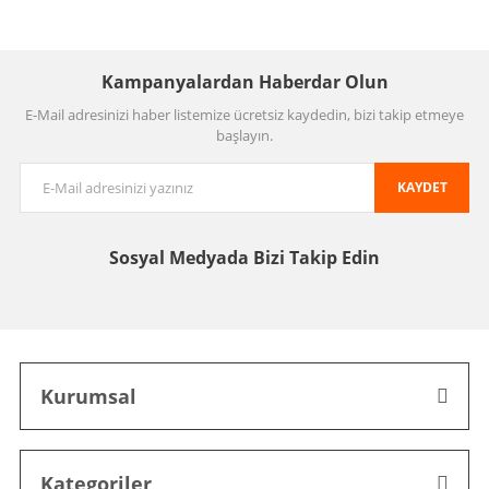
Kampanyalardan Haberdar Olun
E-Mail adresinizi haber listemize ücretsiz kaydedin, bizi takip etmeye
başlayın.
KAYDET
Sosyal Medyada
Bizi Takip Edin
Kurumsal
Kategoriler