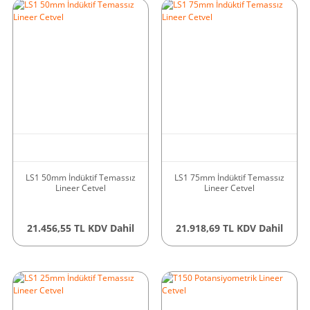
LS1 50mm İndüktif Temassız
LS1 75mm İndüktif Temassız
Lineer Cetvel
Lineer Cetvel
21.456,55 TL KDV Dahil
21.918,69 TL KDV Dahil