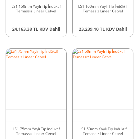
LS1 150mm Yaylı Tip İndüktif
LS1 100mm Yaylı Tip İndüktif
Temassız Lineer Cetvel
Temassız Lineer Cetvel
24.163,38 TL KDV Dahil
23.239,10 TL KDV Dahil
LS1 75mm Yaylı Tip İndüktif
LS1 50mm Yaylı Tip İndüktif
Temassız Lineer Cetvel
Temassız Lineer Cetvel