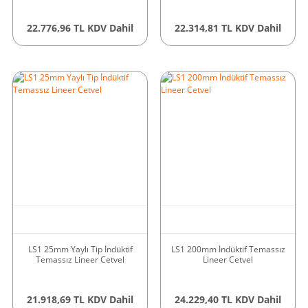
22.776,96 TL KDV Dahil
22.314,81 TL KDV Dahil
LS1 25mm Yaylı Tip İndüktif
LS1 200mm İndüktif Temassız
Temassız Lineer Cetvel
Lineer Cetvel
21.918,69 TL KDV Dahil
24.229,40 TL KDV Dahil