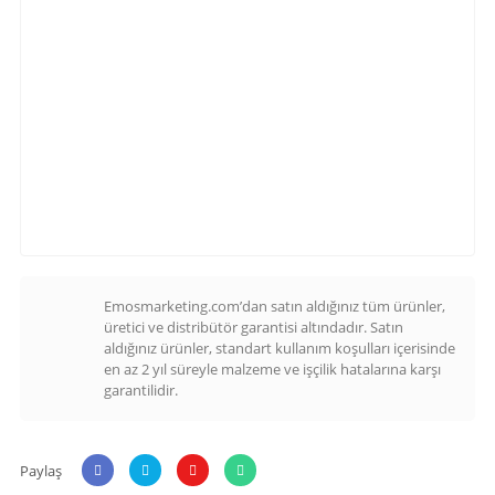
Emosmarketing.com’dan satın aldığınız tüm ürünler,
üretici ve distribütör garantisi altındadır. Satın
aldığınız ürünler, standart kullanım koşulları içerisinde
en az 2 yıl süreyle malzeme ve işçilik hatalarına karşı
garantilidir.
Paylaş