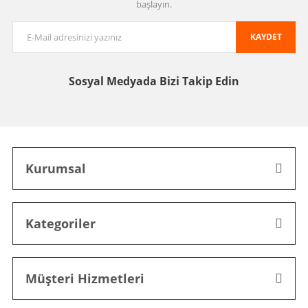
başlayın.
KAYDET
Sosyal Medyada
Bizi Takip Edin
Kurumsal
Kategoriler
Müşteri Hizmetleri