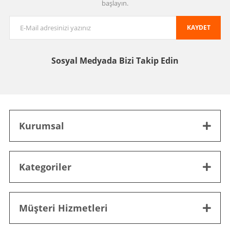
başlayın.
KAYDET
Sosyal Medyada
Bizi Takip Edin
Kurumsal
Kategoriler
Müşteri Hizmetleri