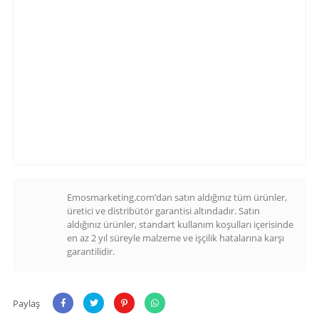
Emosmarketing.com’dan satın aldığınız tüm ürünler,
üretici ve distribütör garantisi altındadır. Satın
aldığınız ürünler, standart kullanım koşulları içerisinde
en az 2 yıl süreyle malzeme ve işçilik hatalarına karşı
garantilidir.
Paylaş