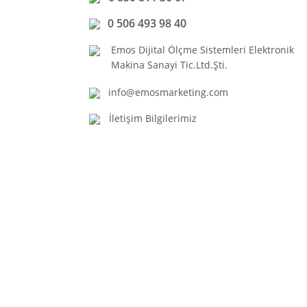
0 506 493 98 40
Emos Dijital Ölçme Sistemleri Elektronik
Makina Sanayi Tic.Ltd.Şti.
info@emosmarketing.com
İletişim Bilgilerimiz