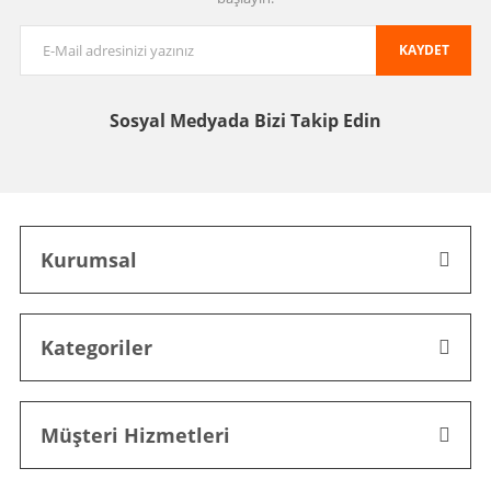
KAYDET
Sosyal Medyada
Bizi Takip Edin
Kurumsal
Kategoriler
Müşteri Hizmetleri