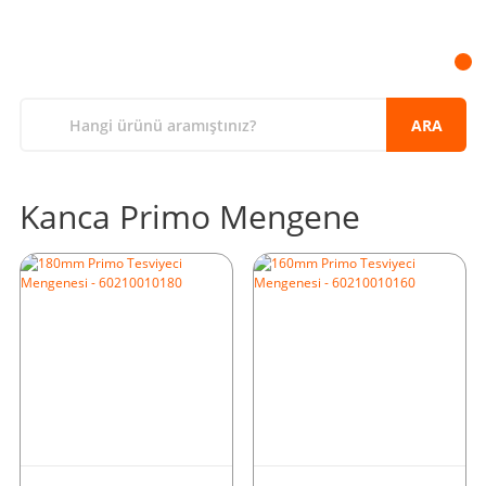
ARA
Kanca Primo Mengene