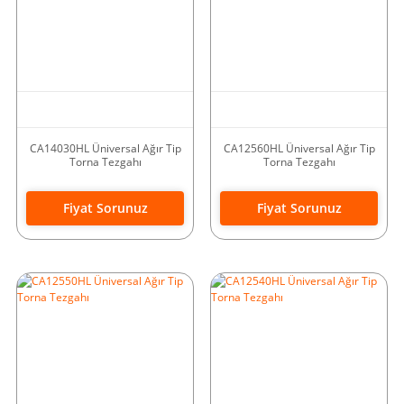
CA14030HL Üniversal Ağır Tip
CA12560HL Üniversal Ağır Tip
Torna Tezgahı
Torna Tezgahı
Fiyat Sorunuz
Fiyat Sorunuz