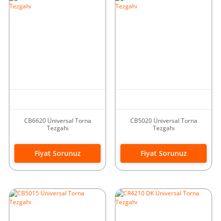
CB6620 Üniversal Torna
CB5020 Üniversal Torna
Tezgahı
Tezgahı
Fiyat Sorunuz
Fiyat Sorunuz