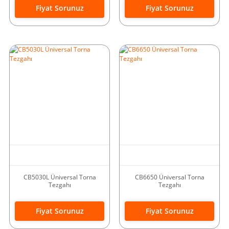
Fiyat Sorunuz
Fiyat Sorunuz
CB5030L Üniversal Torna
CB6650 Üniversal Torna
Tezgahı
Tezgahı
Fiyat Sorunuz
Fiyat Sorunuz