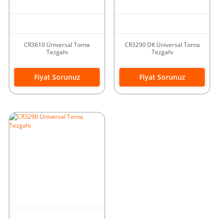
CR3610 Üniversal Torna
CR3290 DK Üniversal Torna
Tezgahı
Tezgahı
Fiyat Sorunuz
Fiyat Sorunuz