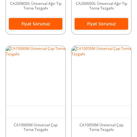
CA20080DL Üniversal Ağır Tip
CA20060DL Üniversal Ağır Tip
Torna Tezgahı
Torna Tezgahı
Fiyat Sorunuz
Fiyat Sorunuz
CA10060M Üniversal Çap
CA10050M Üniversal Çap
Torna Tezgahı
Torna Tezgahı