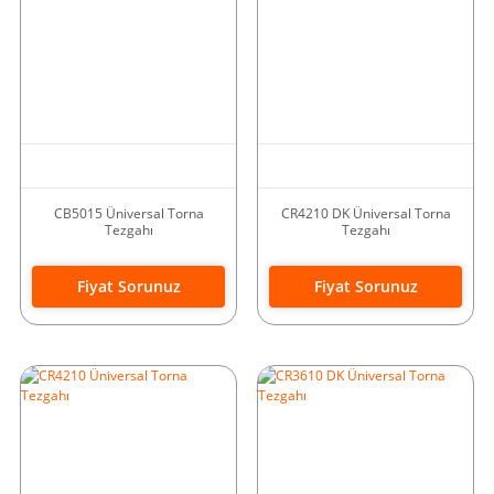
CB5015 Üniversal Torna
CR4210 DK Üniversal Torna
Tezgahı
Tezgahı
Fiyat Sorunuz
Fiyat Sorunuz