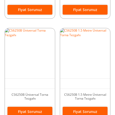
Fiyat Sorunuz
Fiyat Sorunuz
CS6250B Üniversal Torna
CS6250B 1.5 Metre Üniversal
Tezgahı
Torna Tezgahı
Fiyat Sorunuz
Fiyat Sorunuz