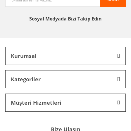
Sosyal Medyada
Bizi Takip Edin
Kurumsal
Kategoriler
Müşteri Hizmetleri
Bize Ulaşın