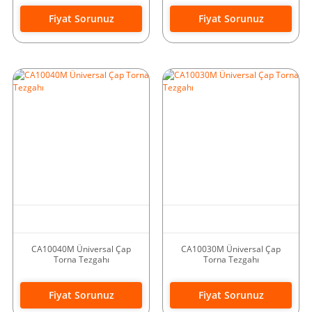
Fiyat Sorunuz
Fiyat Sorunuz
CA10040M Üniversal Çap
CA10030M Üniversal Çap
Torna Tezgahı
Torna Tezgahı
Fiyat Sorunuz
Fiyat Sorunuz