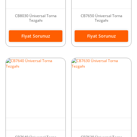
CB8030 Üniversal Torna
CB7650 Üniversal Torna
Tezgahı
Tezgahı
Fiyat Sorunuz
Fiyat Sorunuz