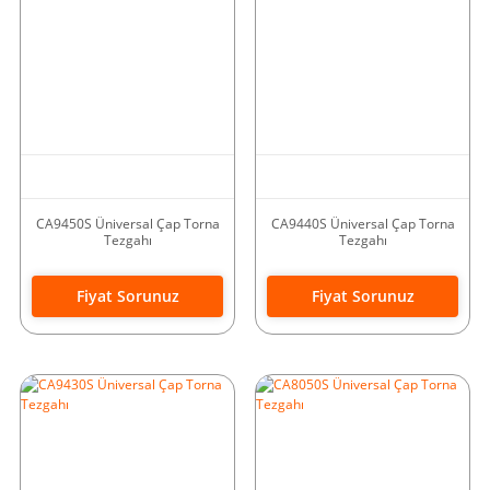
CA9450S Üniversal Çap Torna
CA9440S Üniversal Çap Torna
Tezgahı
Tezgahı
Fiyat Sorunuz
Fiyat Sorunuz