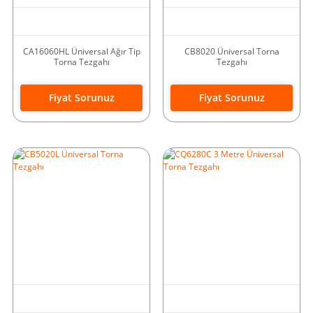
CA16060HL Üniversal Ağır Tip
CB8020 Üniversal Torna
Torna Tezgahı
Tezgahı
Fiyat Sorunuz
Fiyat Sorunuz