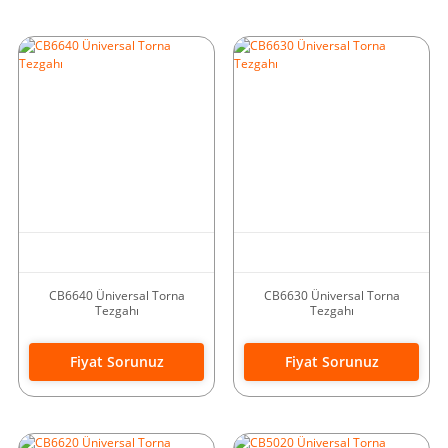
CB6640 Üniversal Torna
CB6630 Üniversal Torna
Tezgahı
Tezgahı
Fiyat Sorunuz
Fiyat Sorunuz