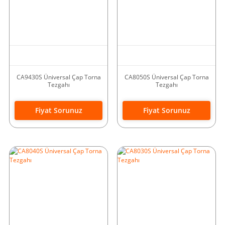
CA9430S Üniversal Çap Torna
CA8050S Üniversal Çap Torna
Tezgahı
Tezgahı
Fiyat Sorunuz
Fiyat Sorunuz