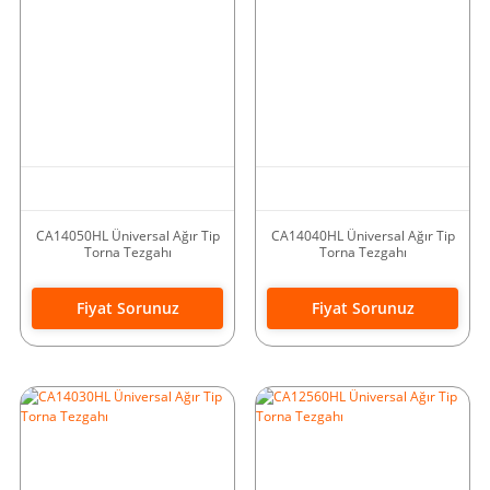
CA14050HL Üniversal Ağır Tip
CA14040HL Üniversal Ağır Tip
Torna Tezgahı
Torna Tezgahı
Fiyat Sorunuz
Fiyat Sorunuz