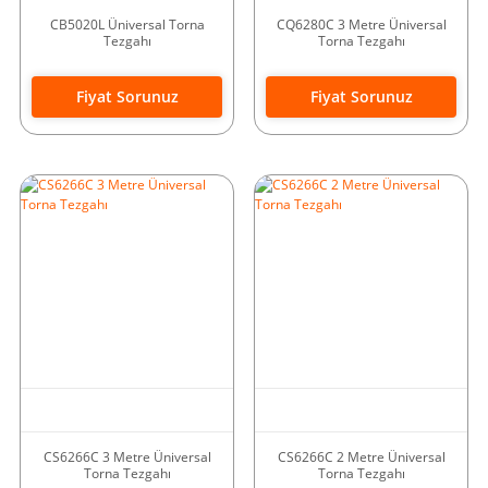
CB5020L Üniversal Torna
CQ6280C 3 Metre Üniversal
Tezgahı
Torna Tezgahı
Fiyat Sorunuz
Fiyat Sorunuz
CS6266C 3 Metre Üniversal
CS6266C 2 Metre Üniversal
Torna Tezgahı
Torna Tezgahı