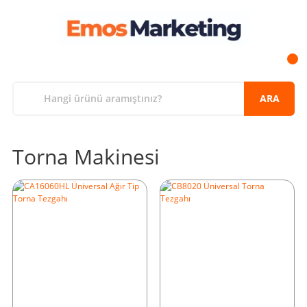
ARA
Torna Makinesi