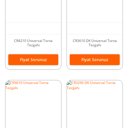
CR4210 Üniversal Torna
CR3610 DK Üniversal Torna
Tezgahı
Tezgahı
Fiyat Sorunuz
Fiyat Sorunuz