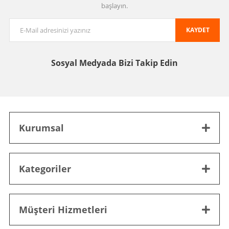
başlayın.
KAYDET
Sosyal Medyada
Bizi Takip Edin
Kurumsal
Kategoriler
Müşteri Hizmetleri