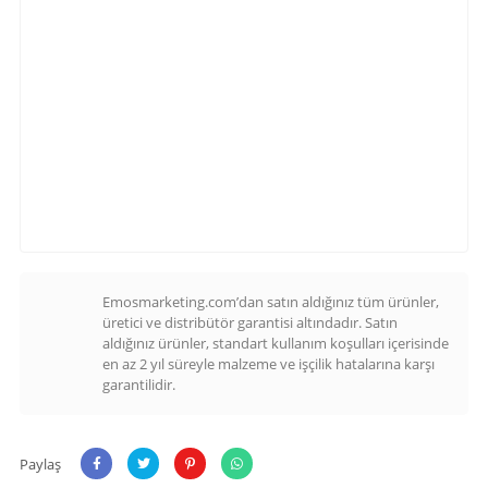
Emosmarketing.com’dan satın aldığınız tüm ürünler,
üretici ve distribütör garantisi altındadır. Satın
aldığınız ürünler, standart kullanım koşulları içerisinde
en az 2 yıl süreyle malzeme ve işçilik hatalarına karşı
garantilidir.
Paylaş