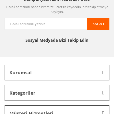
E-Mail adresinizi haber listemize ücretsiz kaydedin, bizi takip etmeye
başlayın.
KAYDET
Sosyal Medyada
Bizi Takip Edin
Kurumsal
Kategoriler
Müşteri Hizmetleri