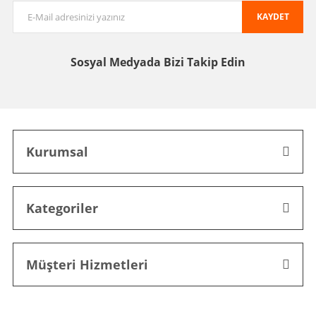
KAYDET
Sosyal Medyada
Bizi Takip Edin
Kurumsal
Kategoriler
Müşteri Hizmetleri