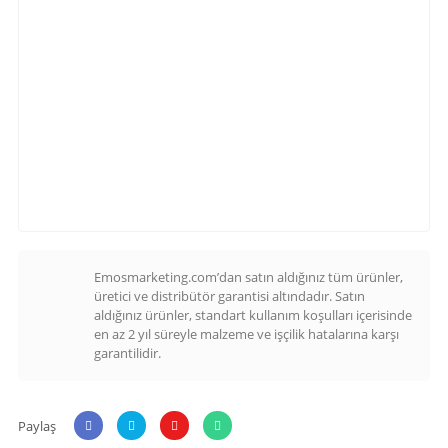
Emosmarketing.com’dan satın aldığınız tüm ürünler,
üretici ve distribütör garantisi altındadır. Satın
aldığınız ürünler, standart kullanım koşulları içerisinde
en az 2 yıl süreyle malzeme ve işçilik hatalarına karşı
garantilidir.
Paylaş