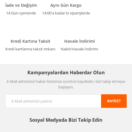
İade ve Değişim
Aynı Gün Kargo
14 Gün içerisinde
14:00'a kadar ki siparişlerde
Kredi Kartına Taksit
Havale İndirimi
Kredi kartlarına taksit imkanı
Nakit/Havale İndirimi
Kampanyalardan Haberdar Olun
E-Mail adresinizi haber listemize ücretsiz kaydedin, bizi takip etmeye
başlayın.
KAYDET
Sosyal Medyada
Bizi Takip Edin