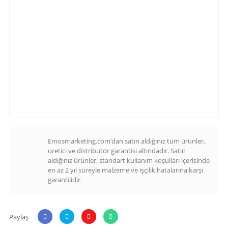
Emosmarketing.com’dan satın aldığınız tüm ürünler,
üretici ve distribütör garantisi altındadır. Satın
aldığınız ürünler, standart kullanım koşulları içerisinde
en az 2 yıl süreyle malzeme ve işçilik hatalarına karşı
garantilidir.
Paylaş