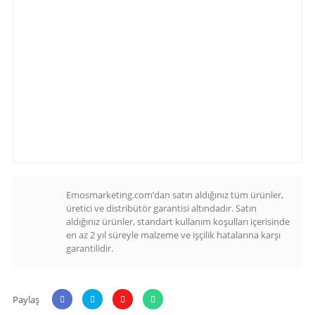
Emosmarketing.com’dan satın aldığınız tüm ürünler,
üretici ve distribütör garantisi altındadır. Satın
aldığınız ürünler, standart kullanım koşulları içerisinde
en az 2 yıl süreyle malzeme ve işçilik hatalarına karşı
garantilidir.
Paylaş