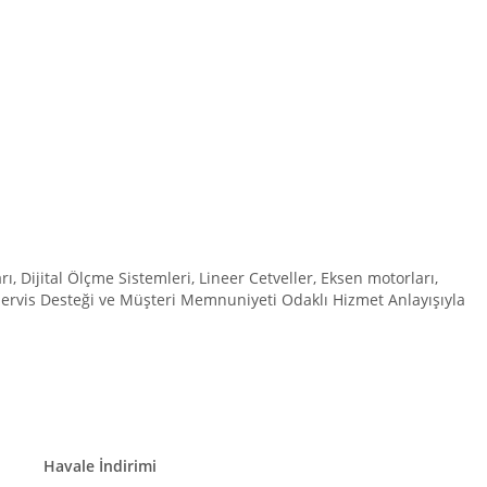
Dijital Ölçme Sistemleri, Lineer Cetveller, Eksen motorları,
 Servis Desteği ve Müşteri Memnuniyeti Odaklı Hizmet Anlayışıyla
Havale İndirimi