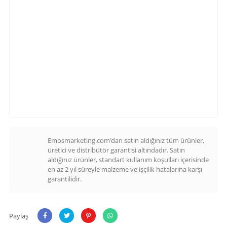
Emosmarketing.com’dan satın aldığınız tüm ürünler,
üretici ve distribütör garantisi altındadır. Satın
aldığınız ürünler, standart kullanım koşulları içerisinde
en az 2 yıl süreyle malzeme ve işçilik hatalarına karşı
garantilidir.
Paylaş