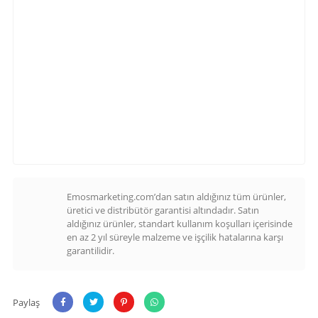
Emosmarketing.com’dan satın aldığınız tüm ürünler,
üretici ve distribütör garantisi altındadır. Satın
aldığınız ürünler, standart kullanım koşulları içerisinde
en az 2 yıl süreyle malzeme ve işçilik hatalarına karşı
garantilidir.
Paylaş