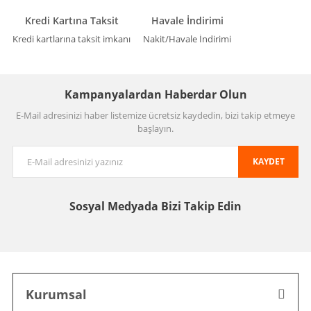
Kredi Kartına Taksit
Havale İndirimi
Kredi kartlarına taksit imkanı
Nakit/Havale İndirimi
Kampanyalardan Haberdar Olun
E-Mail adresinizi haber listemize ücretsiz kaydedin, bizi takip etmeye
başlayın.
KAYDET
Sosyal Medyada
Bizi Takip Edin
Kurumsal