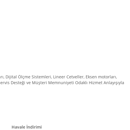
Dijital Ölçme Sistemleri, Lineer Cetveller, Eksen motorları,
 Servis Desteği ve Müşteri Memnuniyeti Odaklı Hizmet Anlayışıyla
Havale İndirimi