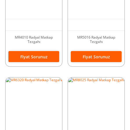
MR4010 Radyal Matkap
MR5016 Radyal Matkap
Tezgahı
Tezgahı
Fiyat Sorunuz
Fiyat Sorunuz