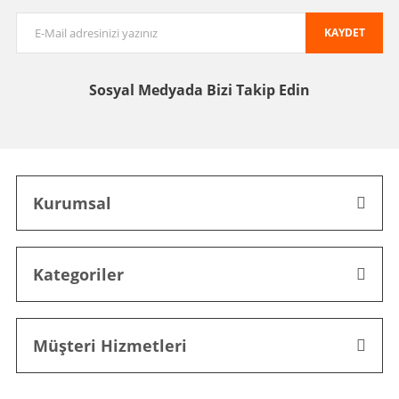
KAYDET
Sosyal Medyada
Bizi Takip Edin
Kurumsal
Kategoriler
Müşteri Hizmetleri