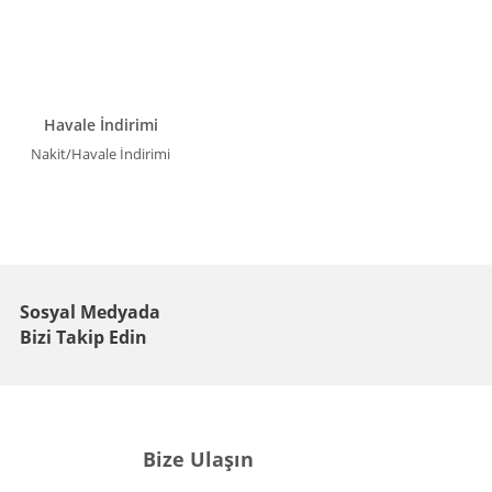
Havale İndirimi
Nakit/Havale İndirimi
Sosyal Medyada
Bizi Takip Edin
Bize Ulaşın