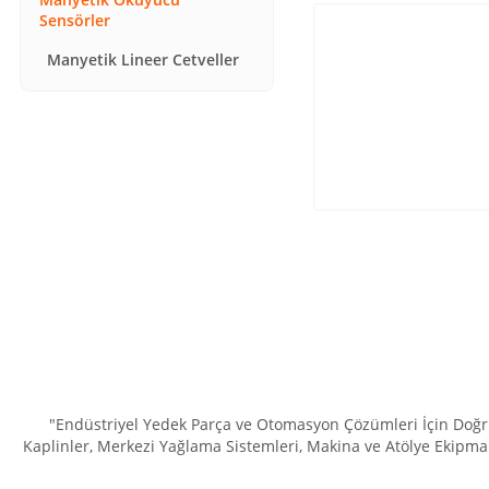
Sensörler
Manyetik Lineer Cetveller
"Endüstriyel Yedek Parça ve Otomasyon Çözümleri İçin Doğru 
Kaplinler, Merkezi Yağlama Sistemleri, Makina ve Atölye Ekipman