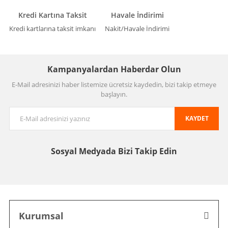
Kredi Kartına Taksit
Havale İndirimi
Kredi kartlarına taksit imkanı
Nakit/Havale İndirimi
Kampanyalardan Haberdar Olun
E-Mail adresinizi haber listemize ücretsiz kaydedin, bizi takip etmeye
başlayın.
KAYDET
Sosyal Medyada
Bizi Takip Edin
Kurumsal