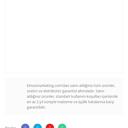
Emosmarketing.com’dan satın aldığınız tüm ürünler,
üretici ve distribütör garantisi altındadır. Satın
aldığınız ürünler, standart kullanım koşulları içerisinde
en az 2 yıl süreyle malzeme ve işçilik hatalarına karşı
garantilidir.
Paylaş