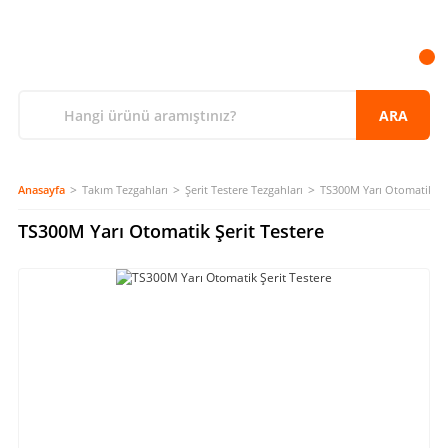
ARA
Anasayfa
Takım Tezgahları
Şerit Testere Tezgahları
TS300M Yarı Otomatik Şer
TS300M Yarı Otomatik Şerit Testere