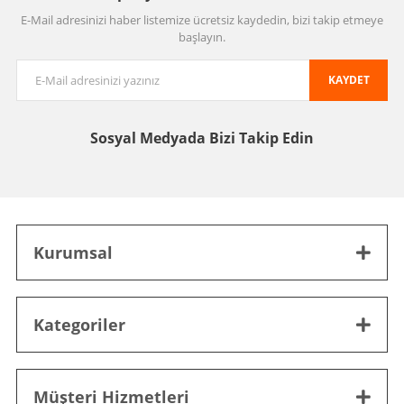
E-Mail adresinizi haber listemize ücretsiz kaydedin, bizi takip etmeye
başlayın.
KAYDET
Sosyal Medyada
Bizi Takip Edin
Kurumsal
Kategoriler
Müşteri Hizmetleri