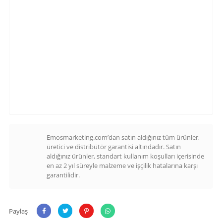
Emosmarketing.com’dan satın aldığınız tüm ürünler,
üretici ve distribütör garantisi altındadır. Satın
aldığınız ürünler, standart kullanım koşulları içerisinde
en az 2 yıl süreyle malzeme ve işçilik hatalarına karşı
garantilidir.
Paylaş