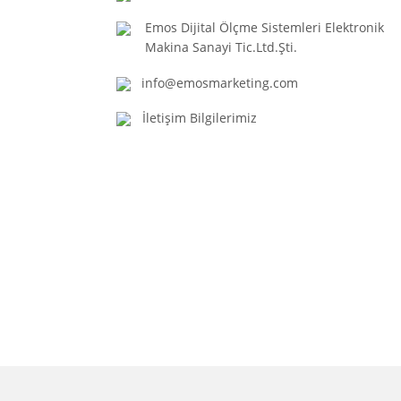
Emos Dijital Ölçme Sistemleri Elektronik
Makina Sanayi Tic.Ltd.Şti.
info@emosmarketing.com
İletişim Bilgilerimiz