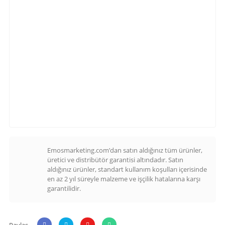
Emosmarketing.com’dan satın aldığınız tüm ürünler,
üretici ve distribütör garantisi altındadır. Satın
aldığınız ürünler, standart kullanım koşulları içerisinde
en az 2 yıl süreyle malzeme ve işçilik hatalarına karşı
garantilidir.
Paylaş