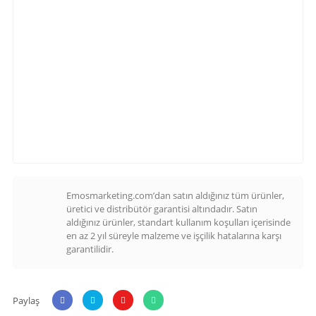
Emosmarketing.com’dan satın aldığınız tüm ürünler,
üretici ve distribütör garantisi altındadır. Satın
aldığınız ürünler, standart kullanım koşulları içerisinde
en az 2 yıl süreyle malzeme ve işçilik hatalarına karşı
garantilidir.
Paylaş