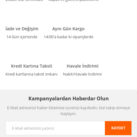
İade ve Değişim
Aynı Gün Kargo
14 Gün içerisinde
14:00'a kadar ki siparişlerde
Kredi Kartına Taksit
Havale İndirimi
Kredi kartlarına taksit imkanı
Nakit/Havale İndirimi
Kampanyalardan Haberdar Olun
E-Mail adresinizi haber listemize ücretsiz kaydedin, bizi takip etmeye
başlayın.
KAYDET