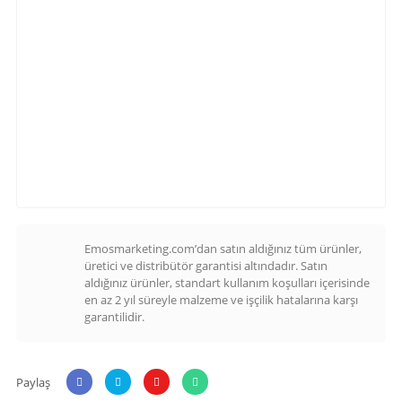
Emosmarketing.com’dan satın aldığınız tüm ürünler,
üretici ve distribütör garantisi altındadır. Satın
aldığınız ürünler, standart kullanım koşulları içerisinde
en az 2 yıl süreyle malzeme ve işçilik hatalarına karşı
garantilidir.
Paylaş