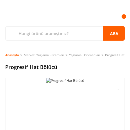
ARA
Anasayfa
Merkezi Yağlama Sistemleri
Yağlama Ekipmanları
Progresif Hat Bö
Progresif Hat Bölücü