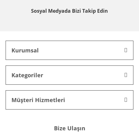
Sosyal Medyada
Bizi Takip Edin
Kurumsal
Kategoriler
Müşteri Hizmetleri
Bize Ulaşın