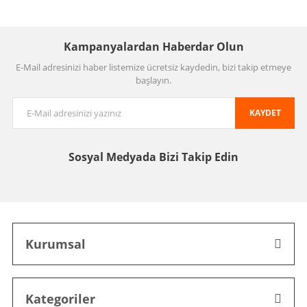
Kampanyalardan Haberdar Olun
E-Mail adresinizi haber listemize ücretsiz kaydedin, bizi takip etmeye
başlayın.
KAYDET
Sosyal Medyada
Bizi Takip Edin
Kurumsal
Kategoriler