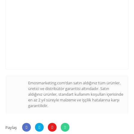
Emosmarketing.com’dan satın aldığınız tüm ürünler,
üretici ve distribütör garantisi altındadır. Satın
aldığınız ürünler, standart kullanım koşulları içerisinde
en az 2 yıl süreyle malzeme ve işçilik hatalarına karşı
garantilidir.
Paylaş