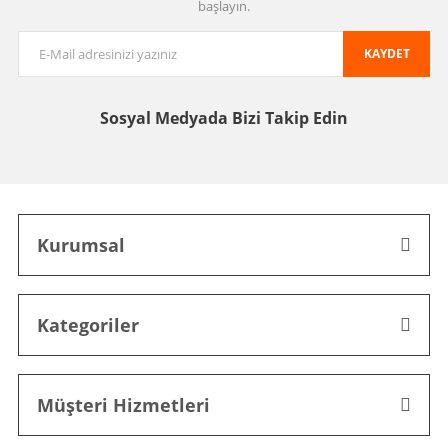
başlayın.
KAYDET
Sosyal Medyada
Bizi Takip Edin
Kurumsal
Kategoriler
Müşteri Hizmetleri