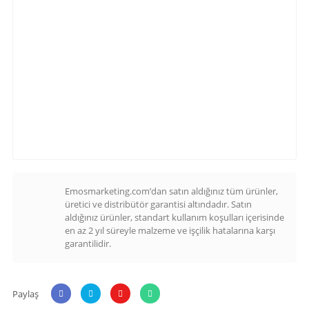
Emosmarketing.com’dan satın aldığınız tüm ürünler,
üretici ve distribütör garantisi altındadır. Satın
aldığınız ürünler, standart kullanım koşulları içerisinde
en az 2 yıl süreyle malzeme ve işçilik hatalarına karşı
garantilidir.
Paylaş