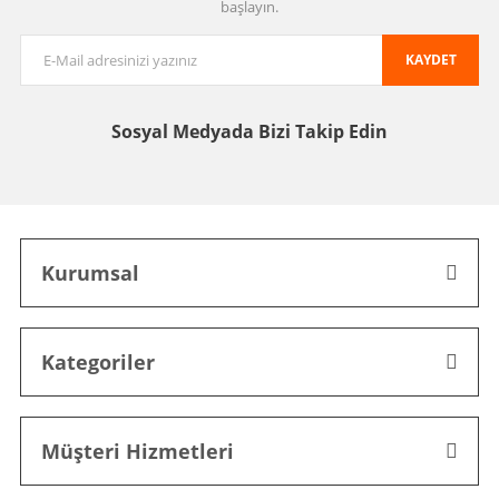
başlayın.
KAYDET
Sosyal Medyada
Bizi Takip Edin
Kurumsal
Kategoriler
Müşteri Hizmetleri