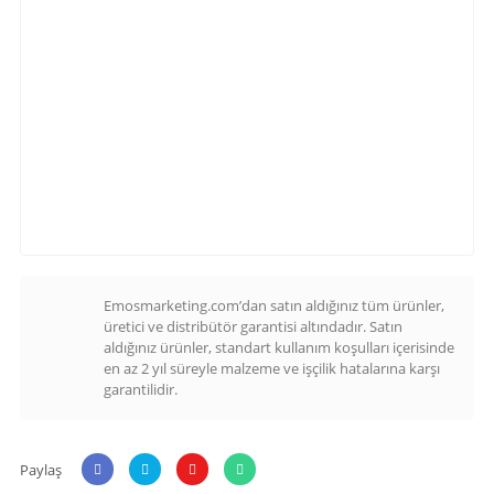
Emosmarketing.com’dan satın aldığınız tüm ürünler,
üretici ve distribütör garantisi altındadır. Satın
aldığınız ürünler, standart kullanım koşulları içerisinde
en az 2 yıl süreyle malzeme ve işçilik hatalarına karşı
garantilidir.
Paylaş