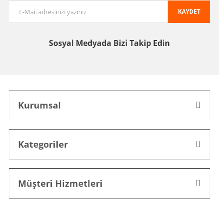
KAYDET
Sosyal Medyada
Bizi Takip Edin
Kurumsal
Kategoriler
Müşteri Hizmetleri