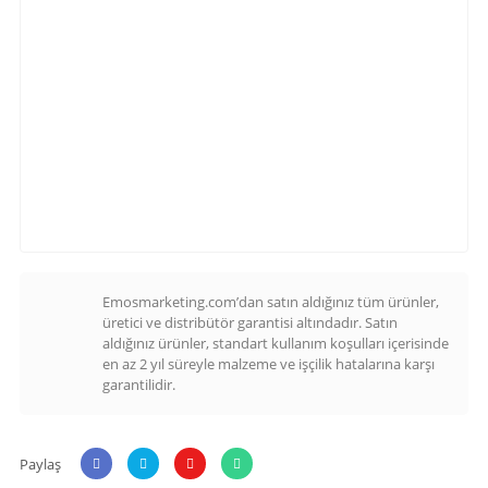
Emosmarketing.com’dan satın aldığınız tüm ürünler,
üretici ve distribütör garantisi altındadır. Satın
aldığınız ürünler, standart kullanım koşulları içerisinde
en az 2 yıl süreyle malzeme ve işçilik hatalarına karşı
garantilidir.
Paylaş