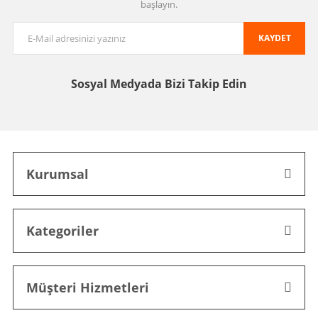
başlayın.
KAYDET
Sosyal Medyada
Bizi Takip Edin
Kurumsal
Kategoriler
Müşteri Hizmetleri