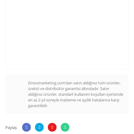
Emosmarketing.com’dan satın aldığınız tüm ürünler,
üretici ve distribütör garantisi altındadır. Satın
aldığınız ürünler, standart kullanım koşulları içerisinde
en az 2 yıl süreyle malzeme ve işçilik hatalarına karşı
garantilidir.
Paylaş