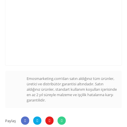
Emosmarketing.com’dan satın aldığınız tüm ürünler,
üretici ve distribütör garantisi altındadır. Satın
aldığınız ürünler, standart kullanım koşulları içerisinde
en az 2 yıl süreyle malzeme ve işçilik hatalarına karşı
garantilidir.
Paylaş