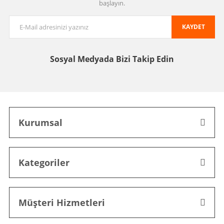
başlayın.
KAYDET
Sosyal Medyada
Bizi Takip Edin
Kurumsal
Kategoriler
Müşteri Hizmetleri